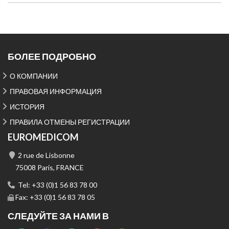
БОЛЕЕ ПОДРОБНО
О КОМПАНИИ
ПРАВОВАЯ ИНФОРМАЦИЯ
ИСТОРИЯ
ПРАВИЛА ОТМЕНЫ РЕГИСТРАЦИИ
EUROMEDICOM
2 rue de Lisbonne
75008 Paris, FRANCE
Tel: +33 (0)1 56 83 78 00
Fax: +33 (0)1 56 83 78 05
СЛЕДУЙТЕ ЗА НАМИ В