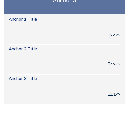
Anchor 3
Anchor 1 Title
Top
Anchor 2 Title
Top
Anchor 3 Title
Top